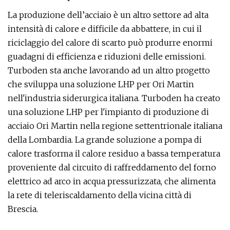
La produzione dell’acciaio è un altro settore ad alta
intensità di calore e difficile da abbattere, in cui il
riciclaggio del calore di scarto può produrre enormi
guadagni di efficienza e riduzioni delle emissioni.
Turboden sta anche lavorando ad un altro progetto
che sviluppa una soluzione LHP per Ori Martin
nell'industria siderurgica italiana. Turboden ha creato
una soluzione LHP per l'impianto di produzione di
acciaio Ori Martin nella regione settentrionale italiana
della Lombardia. La grande soluzione a pompa di
calore trasforma il calore residuo a bassa temperatura
proveniente dal circuito di raffreddamento del forno
elettrico ad arco in acqua pressurizzata, che alimenta
la rete di teleriscaldamento della vicina città di
Brescia.