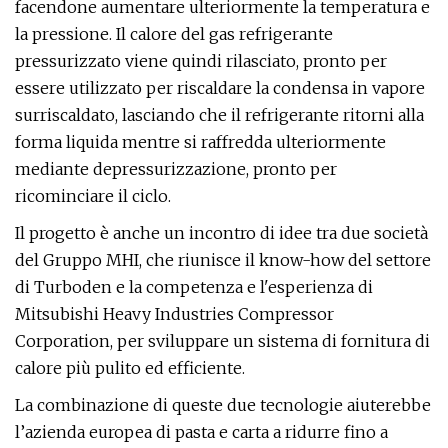
facendone aumentare ulteriormente la temperatura e
la pressione. Il calore del gas refrigerante
pressurizzato viene quindi rilasciato, pronto per
essere utilizzato per riscaldare la condensa in vapore
surriscaldato, lasciando che il refrigerante ritorni alla
forma liquida mentre si raffredda ulteriormente
mediante depressurizzazione, pronto per
ricominciare il ciclo.
Il progetto è anche un incontro di idee tra due società
del Gruppo MHI, che riunisce il know-how del settore
di Turboden e la competenza e l'esperienza di
Mitsubishi Heavy Industries Compressor
Corporation, per sviluppare un sistema di fornitura di
calore più pulito ed efficiente.
La combinazione di queste due tecnologie aiuterebbe
l’azienda europea di pasta e carta a ridurre fino a