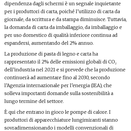
dipendenza dagli schermi è un segnale inquietante
per i produttori di carta, poiché l’utilizzo di carta da
giornale, da scrittura e da stampa diminuisce. Tuttavia,
la domanda di carta da imballaggio, da imballaggio e
per uso domestico di qualità inferiore continua ad
espandersi, aumentando del 2% annuo.
La produzione di pasta di legno e carta ha
rappresentato il 2% delle emissioni globali di CO₂
dell’industria nel 2021 e si prevede che la produzione
continuerà ad aumentare fino al 2030, secondo
l’Agenzia internazionale per l’energia (IEA), che
solleva importanti domande sulla sostenibilità a
lungo termine del settore.
È qui che entrano in gioco le pompe di calore. I
produttori di apparecchiature lungimiranti stanno
sovradimensionando i modelli convenzionali di