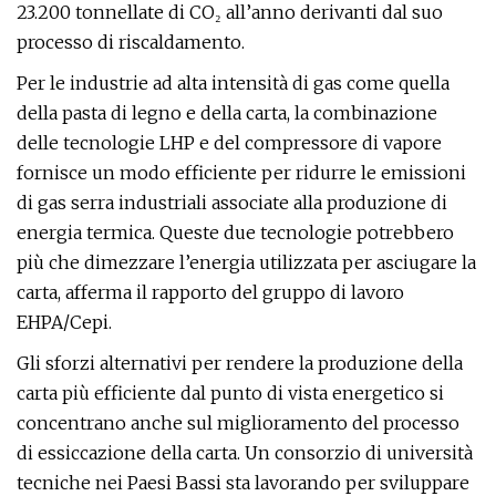
23.200 tonnellate di CO₂ all’anno derivanti dal suo
processo di riscaldamento.
Per le industrie ad alta intensità di gas come quella
della pasta di legno e della carta, la combinazione
delle tecnologie LHP e del compressore di vapore
fornisce un modo efficiente per ridurre le emissioni
di gas serra industriali associate alla produzione di
energia termica. Queste due tecnologie potrebbero
più che dimezzare l’energia utilizzata per asciugare la
carta, afferma il rapporto del gruppo di lavoro
EHPA/Cepi.
Gli sforzi alternativi per rendere la produzione della
carta più efficiente dal punto di vista energetico si
concentrano anche sul miglioramento del processo
di essiccazione della carta. Un consorzio di università
tecniche nei Paesi Bassi sta lavorando per sviluppare