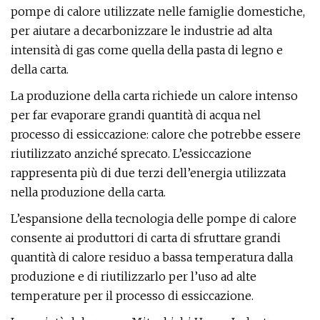
pompe di calore utilizzate nelle famiglie domestiche,
per aiutare a decarbonizzare le industrie ad alta
intensità di gas come quella della pasta di legno e
della carta.
La produzione della carta richiede un calore intenso
per far evaporare grandi quantità di acqua nel
processo di essiccazione: calore che potrebbe essere
riutilizzato anziché sprecato. L’essiccazione
rappresenta più di due terzi dell’energia utilizzata
nella produzione della carta.
L’espansione della tecnologia delle pompe di calore
consente ai produttori di carta di sfruttare grandi
quantità di calore residuo a bassa temperatura dalla
produzione e di riutilizzarlo per l’uso ad alte
temperature per il processo di essiccazione.