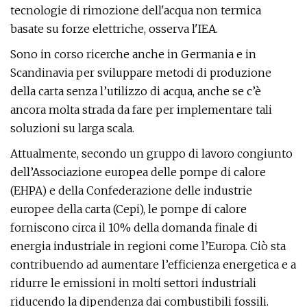
tecnologie di rimozione dell'acqua non termica
basate su forze elettriche, osserva l'IEA.
Sono in corso ricerche anche in Germania e in
Scandinavia per sviluppare metodi di produzione
della carta senza l’utilizzo di acqua, anche se c’è
ancora molta strada da fare per implementare tali
soluzioni su larga scala.
Attualmente, secondo un gruppo di lavoro congiunto
dell’Associazione europea delle pompe di calore
(EHPA) e della Confederazione delle industrie
europee della carta (Cepi), le pompe di calore
forniscono circa il 10% della domanda finale di
energia industriale in regioni come l’Europa. Ciò sta
contribuendo ad aumentare l’efficienza energetica e a
ridurre le emissioni in molti settori industriali
riducendo la dipendenza dai combustibili fossili.